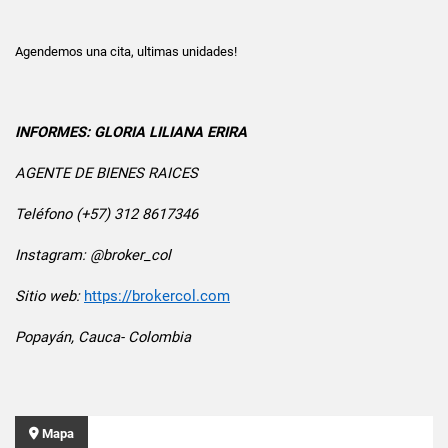
Agendemos una cita, ultimas unidades!
INFORMES: GLORIA LILIANA ERIRA
AGENTE DE BIENES RAICES
Teléfono (+57) 312 8617346
Instagram: @broker_col
Sitio web:
https://brokercol.com
Popayán, Cauca- Colombia
Mapa