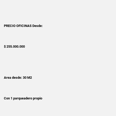
PRECIO OFICINAS Desde:
$ 255.000.000
Area desde: 30 M2
Con 1 parqueadero propio