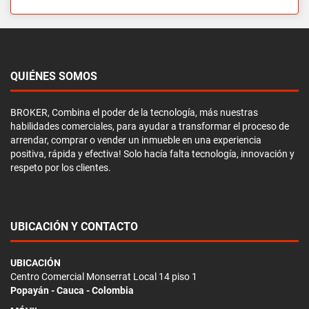
QUIÉNES SOMOS
BROKER, Combina el poder de la tecnología, más nuestras
habilidades comerciales, para ayudar a transformar el proceso de
arrendar, comprar o vender un inmueble en una experiencia
positiva, rápida y efectiva! Solo hacía falta tecnología, innovación y
respeto por los clientes.
UBICACIÓN Y CONTACTO
UBICACIÓN
Centro Comercial Monserrat Local 14 piso 1
Popayán - Cauca - Colombia