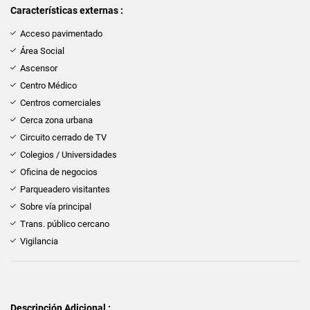
Características externas :
Acceso pavimentado
Área Social
Ascensor
Centro Médico
Centros comerciales
Cerca zona urbana
Circuito cerrado de TV
Colegios / Universidades
Oficina de negocios
Parqueadero visitantes
Sobre vía principal
Trans. público cercano
Vigilancia
Descripción Adicional :