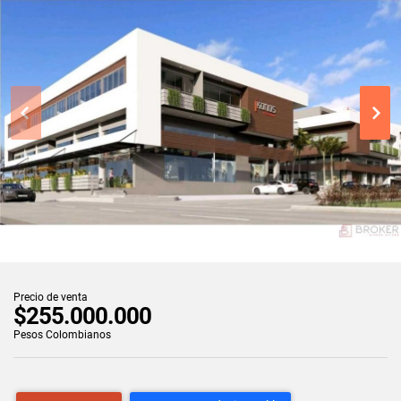
Precio de venta
$255.000.000
Pesos Colombianos