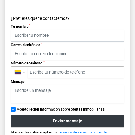
¿Prefieres que te contactemos?
*
Tu nombre
*
Correo electrónico
*
Número de teléfono
▼
*
Mensaje
Acepto recibir información sobre ofertas inmobiliarias
Enviar mensaje
Al enviar tus datos aceptas los
Términos de servicio y privacidad