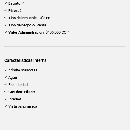
Estrato:
4
Pisos:
2
Tipo de inmueble:
Oficina
Tipo de negocio:
Venta
Valor Administración:
$400.000 COP
Características interna :
Admite mascotas
Agua
Electricidad
Gas domiciliario
Internet
Vista panorámica