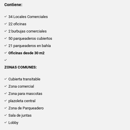
Contiene:
34 Locales Comerciales
22 oficinas
2 burbujas comerciales
50 parqueaderos cubiertos
21 parqueaderos en bahía
Oficinas desde 30 m2
ZONAS COMUNES:
Cubierta transitable
Zona comercial
Zona para mascotas
plazoleta central
Zona de Parqueadero
Sala de juntas
Lobby