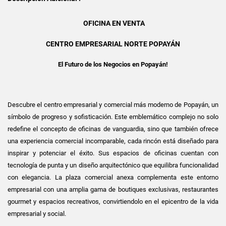
OFICINA EN VENTA
CENTRO EMPRESARIAL NORTE POPAYÁN
El Futuro de los Negocios en Popayán!
Descubre el centro empresarial y comercial más moderno de Popayán, un
símbolo de progreso y sofisticación. Este emblemático complejo no solo
redefine el concepto de oficinas de vanguardia, sino que también ofrece
una experiencia comercial incomparable, cada rincón está diseñado para
inspirar y potenciar el éxito. Sus espacios de oficinas cuentan con
tecnología de punta y un diseño arquitectónico que equilibra funcionalidad
con elegancia. La plaza comercial anexa complementa este entorno
empresarial con una amplia gama de boutiques exclusivas, restaurantes
gourmet y espacios recreativos, convirtiendolo en el epicentro de la vida
empresarial y social.