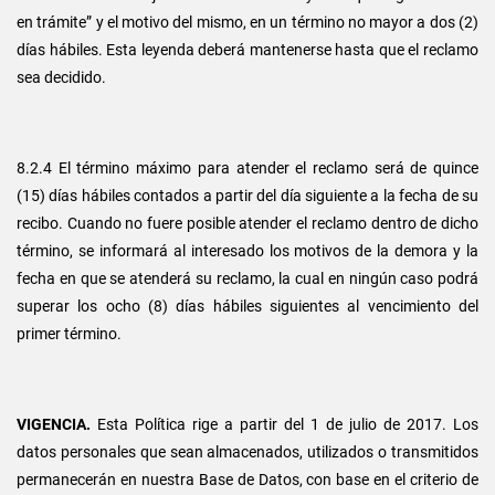
en trámite” y el motivo del mismo, en un término no mayor a dos (2)
días hábiles. Esta leyenda deberá mantenerse hasta que el reclamo
sea decidido.
8.2.4 El término máximo para atender el reclamo será de quince
(15) días hábiles contados a partir del día siguiente a la fecha de su
recibo. Cuando no fuere posible atender el reclamo dentro de dicho
término, se informará al interesado los motivos de la demora y la
fecha en que se atenderá su reclamo, la cual en ningún caso podrá
superar los ocho (8) días hábiles siguientes al vencimiento del
primer término.
VIGENCIA.
Esta Política rige a partir del 1 de julio de 2017. Los
datos personales que sean almacenados, utilizados o transmitidos
permanecerán en nuestra Base de Datos, con base en el criterio de