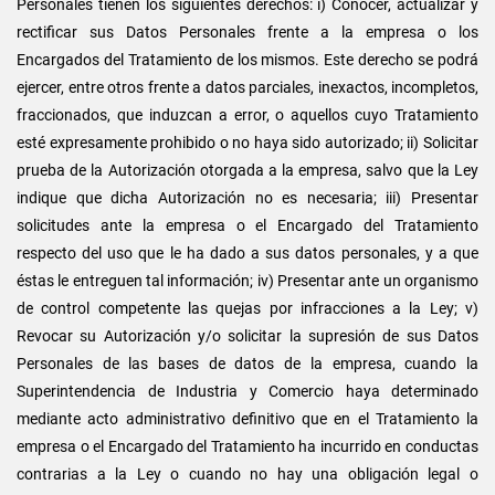
Personales tienen los siguientes derechos: i) Conocer, actualizar y
rectificar sus Datos Personales frente a la empresa o los
Encargados del Tratamiento de los mismos. Este derecho se podrá
ejercer, entre otros frente a datos parciales, inexactos, incompletos,
fraccionados, que induzcan a error, o aquellos cuyo Tratamiento
esté expresamente prohibido o no haya sido autorizado; ii) Solicitar
prueba de la Autorización otorgada a la empresa, salvo que la Ley
indique que dicha Autorización no es necesaria; iii) Presentar
solicitudes ante la empresa o el Encargado del Tratamiento
respecto del uso que le ha dado a sus datos personales, y a que
éstas le entreguen tal información; iv) Presentar ante un organismo
de control competente las quejas por infracciones a la Ley; v)
Revocar su Autorización y/o solicitar la supresión de sus Datos
Personales de las bases de datos de la empresa, cuando la
Superintendencia de Industria y Comercio haya determinado
mediante acto administrativo definitivo que en el Tratamiento la
empresa o el Encargado del Tratamiento ha incurrido en conductas
contrarias a la Ley o cuando no hay una obligación legal o