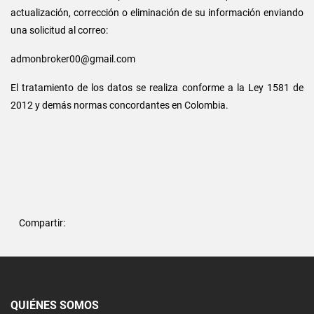
actualización, corrección o eliminación de su información enviando
una solicitud al correo:
admonbroker00@gmail.com
El tratamiento de los datos se realiza conforme a la Ley 1581 de
2012 y demás normas concordantes en Colombia.
Compartir:
QUIÉNES SOMOS