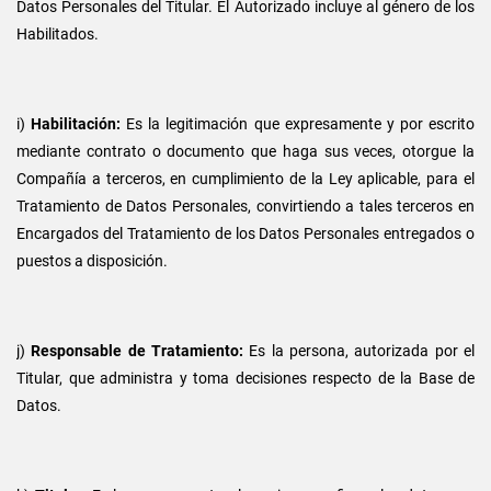
Datos Personales del Titular. El Autorizado incluye al género de los
Habilitados.
i)
Habilitación:
Es la legitimación que expresamente y por escrito
mediante contrato o documento que haga sus veces, otorgue la
Compañía a terceros, en cumplimiento de la Ley aplicable, para el
Tratamiento de Datos Personales, convirtiendo a tales terceros en
Encargados del Tratamiento de los Datos Personales entregados o
puestos a disposición.
j)
Responsable de Tratamiento:
Es la persona, autorizada por el
Titular, que administra y toma decisiones respecto de la Base de
Datos.