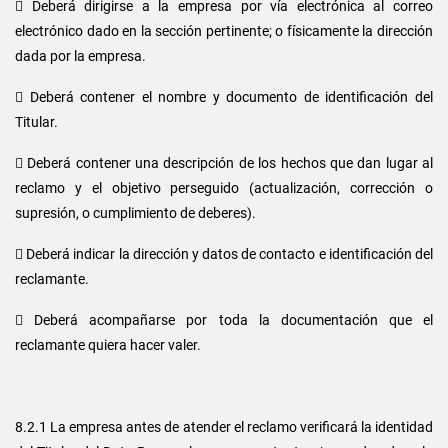
 Deberá dirigirse a la empresa por vía electrónica al correo
electrónico dado en la sección pertinente; o físicamente la dirección
dada por la empresa.
 Deberá contener el nombre y documento de identificación del
Titular.
 Deberá contener una descripción de los hechos que dan lugar al
reclamo y el objetivo perseguido (actualización, corrección o
supresión, o cumplimiento de deberes).
 Deberá indicar la dirección y datos de contacto e identificación del
reclamante.
 Deberá acompañarse por toda la documentación que el
reclamante quiera hacer valer.
8.2.1 La empresa antes de atender el reclamo verificará la identidad