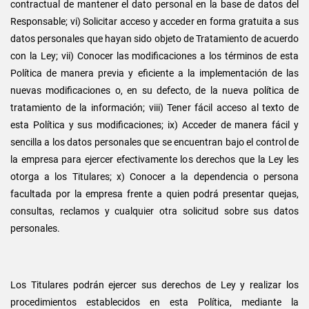
contractual de mantener el dato personal en la base de datos del
Responsable; vi) Solicitar acceso y acceder en forma gratuita a sus
datos personales que hayan sido objeto de Tratamiento de acuerdo
con la Ley; vii) Conocer las modificaciones a los términos de esta
Política de manera previa y eficiente a la implementación de las
nuevas modificaciones o, en su defecto, de la nueva política de
tratamiento de la información; viii) Tener fácil acceso al texto de
esta Política y sus modificaciones; ix) Acceder de manera fácil y
sencilla a los datos personales que se encuentran bajo el control de
la empresa para ejercer efectivamente los derechos que la Ley les
otorga a los Titulares; x) Conocer a la dependencia o persona
facultada por la empresa frente a quien podrá presentar quejas,
consultas, reclamos y cualquier otra solicitud sobre sus datos
personales.
Los Titulares podrán ejercer sus derechos de Ley y realizar los
procedimientos establecidos en esta Política, mediante la