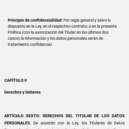
Principio de confidencialidad:
Por regla general y salvo lo
dispuesto en la Ley, en el respectivo contrato, o en la presente
Política (con la autorización del Titular en los últimos dos
casos) la información y los datos personales serán de
tratamiento confidencial.
CAPÍTULO II
Derechos y Deberes
ARTÍCULO SEXTO: DERECHOS DEL TITULAR DE LOS DATOS
PERSONALES.
De acuerdo con la Ley, los Titulares de Datos