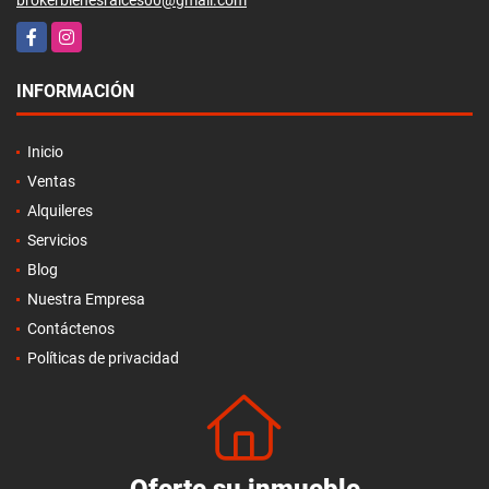
Facebook
Instagram
INFORMACIÓN
Inicio
Ventas
Alquileres
Servicios
Blog
Nuestra Empresa
Contáctenos
Políticas de privacidad
Oferte su inmueble