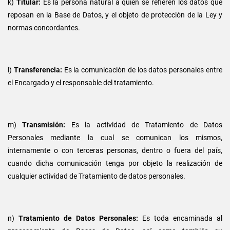
k)
Titular:
Es la persona natural a quien se refieren los datos que
reposan en la Base de Datos, y el objeto de protección de la Ley y
normas concordantes.
l)
Transferencia:
Es la comunicación de los datos personales entre
el Encargado y el responsable del tratamiento.
m)
Transmisión:
Es la actividad de Tratamiento de Datos
Personales mediante la cual se comunican los mismos,
internamente o con terceras personas, dentro o fuera del país,
cuando dicha comunicación tenga por objeto la realización de
cualquier actividad de Tratamiento de datos personales.
n)
Tratamiento de Datos Personales:
Es toda encaminada al