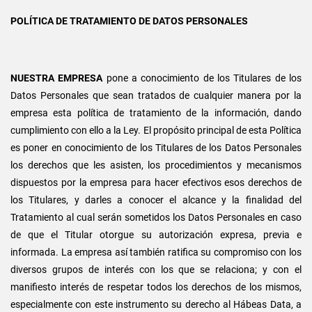
POLÍTICA DE TRATAMIENTO DE DATOS PERSONALES
NUESTRA EMPRESA
pone a conocimiento de los Titulares de los
Datos Personales que sean tratados de cualquier manera por la
empresa esta política de tratamiento de la información, dando
cumplimiento con ello a la Ley. El propósito principal de esta Política
es poner en conocimiento de los Titulares de los Datos Personales
los derechos que les asisten, los procedimientos y mecanismos
dispuestos por la empresa para hacer efectivos esos derechos de
los Titulares, y darles a conocer el alcance y la finalidad del
Tratamiento al cual serán sometidos los Datos Personales en caso
de que el Titular otorgue su autorización expresa, previa e
informada. La empresa así también ratifica su compromiso con los
diversos grupos de interés con los que se relaciona; y con el
manifiesto interés de respetar todos los derechos de los mismos,
especialmente con este instrumento su derecho al Hábeas Data, a