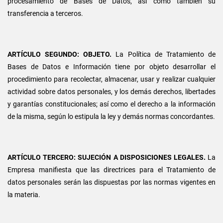
procesamiento de Bases de Datos, así como también su
transferencia a terceros.
ARTÍCULO SEGUNDO: OBJETO.
La Política de Tratamiento de
Bases de Datos e Información tiene por objeto desarrollar el
procedimiento para recolectar, almacenar, usar y realizar cualquier
actividad sobre datos personales, y los demás derechos, libertades
y garantías constitucionales; así como el derecho a la información
de la misma, según lo estipula la ley y demás normas concordantes.
ARTÍCULO TERCERO: SUJECIÓN A DISPOSICIONES LEGALES.
La
Empresa manifiesta que las directrices para el Tratamiento de
datos personales serán las dispuestas por las normas vigentes en
la materia.