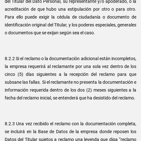
del Titular del Dato Personal, su representante y/o apoderado, o la
acreditación de que hubo una estipulación por otro o para otro.
Para ello puede exigir la cédula de ciudadanía o documento de
identificación original del Titular, y los poderes especiales, generales
o documentos que se exijan según sea el caso.
8.2.2 Si el reclamo o la documentación adicional están incompletos,
la empresa requerirá al reclamante por una sola vez dentro de los
cinco (5) días siguientes a la recepción del reclamo para que
subsane las fallas. Si el reclamante no presenta la documentación e
información requerida dentro de los dos (2) meses siguientes a la
fecha del reclamo inicial, se entenderá que ha desistido del reclamo.
8.2.3 Una vez recibido el reclamo con la documentación completa,
se incluirá en la Base de Datos de la empresa donde reposen los
Datos del Titular sujetos a reclamo una leyenda que diga “reclamo