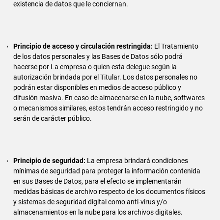
existencia de datos que le conciernan.
Principio de acceso y circulación restringida:
El Tratamiento
de los datos personales y las Bases de Datos sólo podrá
hacerse por La empresa o quien esta delegue según la
autorización brindada por el Titular. Los datos personales no
podrán estar disponibles en medios de acceso público y
difusión masiva. En caso de almacenarse en la nube, softwares
o mecanismos similares, estos tendrán acceso restringido y no
serán de carácter público.
Principio de seguridad:
La empresa brindará condiciones
mínimas de seguridad para proteger la información contenida
en sus Bases de Datos, para el efecto se implementarán
medidas básicas de archivo respecto de los documentos físicos
y sistemas de seguridad digital como anti-virus y/o
almacenamientos en la nube para los archivos digitales.