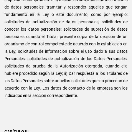
de datos personales, tramitar y responder aquellas que tengan
fundamento en la Ley o este documento, como por ejemplo:
solicitudes de actualización de datos personales; solicitudes de
conocer los datos personales; solicitudes de supresión de datos
personales cuando el Titular presente copia de la decisión de un
organismo de control competente de acuerdo con lo establecido en
la Ley, solicitudes de información sobre el uso dado a sus Datos
Personales, solicitudes de actualización de los Datos Personales,
solicitudes de prueba de la Autorización otorgada, cuando ella
hubiere procedido según la Ley; ii) Dar respuesta a los Titulares de
los Datos Personales sobre aquellas solicitudes que no procedan de
acuerdo con la Ley. Los datos de contacto de la empresa son los
indicados en la sección correspondiente.
CAPÍTULO III