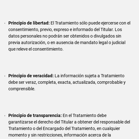
Principio de libertad:
El Tratamiento sólo puede ejercerse con el
consentimiento, previo, expreso e informado del Titular. Los
datos personales no podrán ser obtenidos o divulgados sin
previa autorización, o en ausencia de mandato legal o judicial
que releve el consentimiento.
Principio de veracidad:
La información sujeta a Tratamiento
debe ser veraz, completa, exacta, actualizada, comprobable y
comprensible.
Principio de transparencia:
En el Tratamiento debe
garantizarse el derecho del Titular a obtener del responsable del
Tratamiento o del Encargado del Tratamiento, en cualquier
momento y sin restricciones, información acerca de la