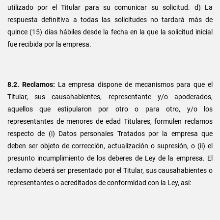
utilizado por el Titular para su comunicar su solicitud. d) La
respuesta definitiva a todas las solicitudes no tardará más de
quince (15) días hábiles desde la fecha en la que la solicitud inicial
fue recibida por la empresa.
8.2. Reclamos:
La empresa dispone de mecanismos para que el
Titular, sus causahabientes, representante y/o apoderados,
aquellos que estipularon por otro o para otro, y/o los
representantes de menores de edad Titulares, formulen reclamos
respecto de (i) Datos personales Tratados por la empresa que
deben ser objeto de corrección, actualización o supresión, o (ii) el
presunto incumplimiento de los deberes de Ley de la empresa. El
reclamo deberá ser presentado por el Titular, sus causahabientes o
representantes o acreditados de conformidad con la Ley, así: