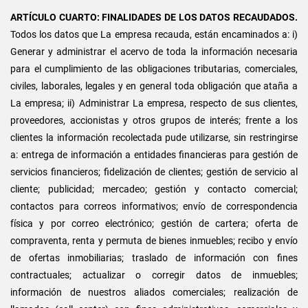
ARTÍCULO CUARTO: FINALIDADES DE LOS DATOS RECAUDADOS.
Todos los datos que La empresa recauda, están encaminados a: i)
Generar y administrar el acervo de toda la información necesaria
para el cumplimiento de las obligaciones tributarias, comerciales,
civiles, laborales, legales y en general toda obligación que ataña a
La empresa; ii) Administrar La empresa, respecto de sus clientes,
proveedores, accionistas y otros grupos de interés; frente a los
clientes la información recolectada pude utilizarse, sin restringirse
a: entrega de información a entidades financieras para gestión de
servicios financieros; fidelización de clientes; gestión de servicio al
cliente; publicidad; mercadeo; gestión y contacto comercial;
contactos para correos informativos; envío de correspondencia
física y por correo electrónico; gestión de cartera; oferta de
compraventa, renta y permuta de bienes inmuebles; recibo y envío
de ofertas inmobiliarias; traslado de información con fines
contractuales; actualizar o corregir datos de inmuebles;
información de nuestros aliados comerciales; realización de