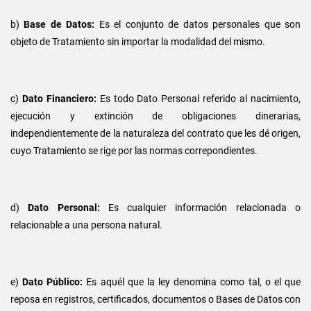
b)
Base de Datos:
Es el conjunto de datos personales que son
objeto de Tratamiento sin importar la modalidad del mismo.
c)
Dato Financiero:
Es todo Dato Personal referido al nacimiento,
ejecución y extinción de obligaciones dinerarias,
independientemente de la naturaleza del contrato que les dé origen,
cuyo Tratamiento se rige por las normas correpondientes.
d)
Dato Personal:
Es cualquier información relacionada o
relacionable a una persona natural.
e)
Dato Público:
Es aquél que la ley denomina como tal, o el que
reposa en registros, certificados, documentos o Bases de Datos con