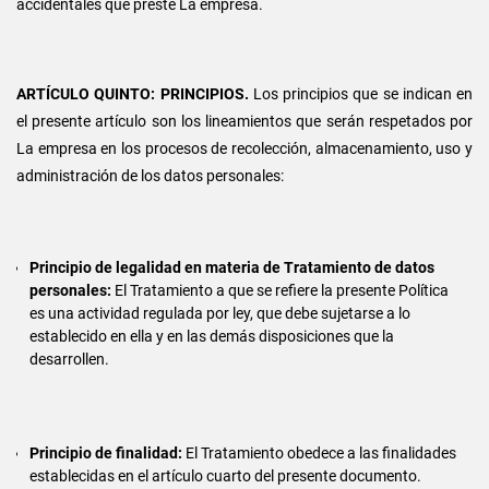
accidentales que preste La empresa.
ARTÍCULO QUINTO: PRINCIPIOS.
Los principios que se indican en
el presente artículo son los lineamientos que serán respetados por
La empresa en los procesos de recolección, almacenamiento, uso y
administración de los datos personales:
Principio de legalidad en materia de Tratamiento de datos
personales:
El Tratamiento a que se refiere la presente Política
es una actividad regulada por ley, que debe sujetarse a lo
establecido en ella y en las demás disposiciones que la
desarrollen.
Principio de finalidad:
El Tratamiento obedece a las finalidades
establecidas en el artículo cuarto del presente documento.