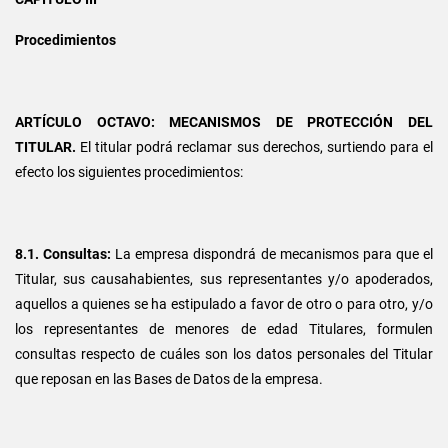
Procedimientos
ARTÍCULO OCTAVO: MECANISMOS DE PROTECCIÓN DEL
TITULAR.
El titular podrá reclamar sus derechos, surtiendo para el
efecto los siguientes procedimientos:
8.1. Consultas:
La empresa dispondrá de mecanismos para que el
Titular, sus causahabientes, sus representantes y/o apoderados,
aquellos a quienes se ha estipulado a favor de otro o para otro, y/o
los representantes de menores de edad Titulares, formulen
consultas respecto de cuáles son los datos personales del Titular
que reposan en las Bases de Datos de la empresa.