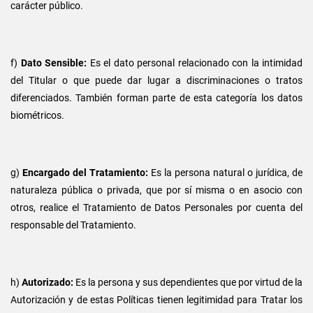
carácter público.
f)
Dato Sensible:
Es el dato personal relacionado con la intimidad
del Titular o que puede dar lugar a discriminaciones o tratos
diferenciados. También forman parte de esta categoría los datos
biométricos.
g)
Encargado del Tratamiento:
Es la persona natural o jurídica, de
naturaleza pública o privada, que por sí misma o en asocio con
otros, realice el Tratamiento de Datos Personales por cuenta del
responsable del Tratamiento.
h)
Autorizado:
Es la persona y sus dependientes que por virtud de la
Autorización y de estas Políticas tienen legitimidad para Tratar los