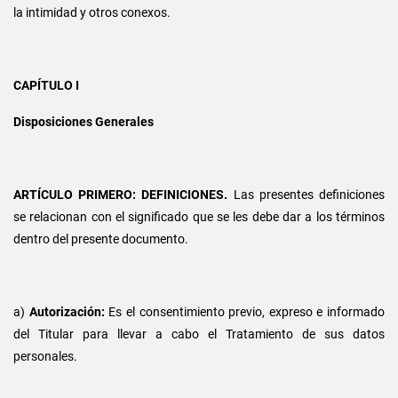
la intimidad y otros conexos.
CAPÍTULO I
Disposiciones Generales
ARTÍCULO PRIMERO: DEFINICIONES.
Las presentes definiciones
se relacionan con el significado que se les debe dar a los términos
dentro del presente documento.
a)
Autorización:
Es el consentimiento previo, expreso e informado
del Titular para llevar a cabo el Tratamiento de sus datos
personales.