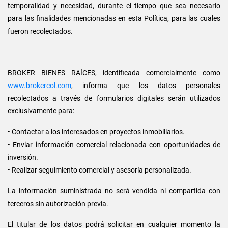
temporalidad y necesidad, durante el tiempo que sea necesario
para las finalidades mencionadas en esta Política, para las cuales
fueron recolectados.
BROKER BIENES RAÍCES, identificada comercialmente como
www.brokercol.com
, informa que los datos personales
recolectados a través de formularios digitales serán utilizados
exclusivamente para:
• Contactar a los interesados en proyectos inmobiliarios.
• Enviar información comercial relacionada con oportunidades de
inversión.
• Realizar seguimiento comercial y asesoría personalizada.
La información suministrada no será vendida ni compartida con
terceros sin autorización previa.
El titular de los datos podrá solicitar en cualquier momento la