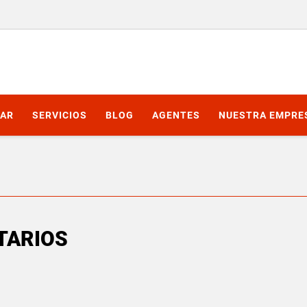
AR
SERVICIOS
BLOG
AGENTES
NUESTRA EMPRE
TARIOS