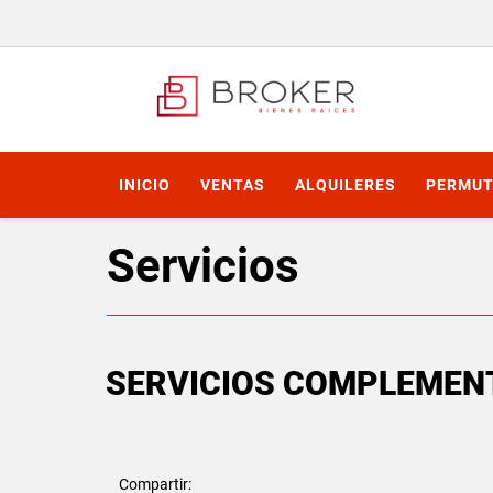
INICIO
VENTAS
ALQUILERES
PERMUT
Servicios
SERVICIOS COMPLEMEN
Compartir: