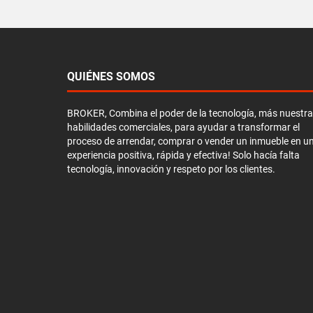
QUIÉNES SOMOS
BROKER, Combina el poder de la tecnología, más nuestr
habilidades comerciales, para ayudar a transformar el
proceso de arrendar, comprar o vender un inmueble en u
experiencia positiva, rápida y efectiva! Solo hacía falta
tecnología, innovación y respeto por los clientes.