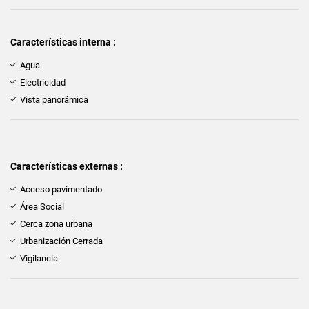
Características interna :
Agua
Electricidad
Vista panorámica
Características externas :
Acceso pavimentado
Área Social
Cerca zona urbana
Urbanización Cerrada
Vigilancia