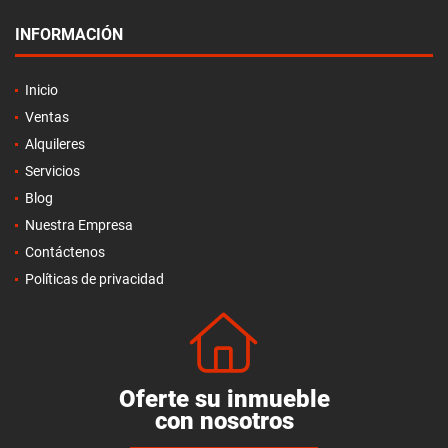
INFORMACIÓN
Inicio
Ventas
Alquileres
Servicios
Blog
Nuestra Empresa
Contáctenos
Políticas de privacidad
Oferte su inmueble
con nosotros