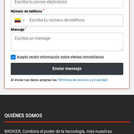
*
Número de teléfono
▼
*
Mensaje
Acepto recibir información sobre ofertas inmobiliarias
Enviar mensaje
Al enviar tus datos aceptas los
Términos de servicio y privacidad
QUIÉNES SOMOS
BROKER, Combina el poder de la tecnología, más nuestras