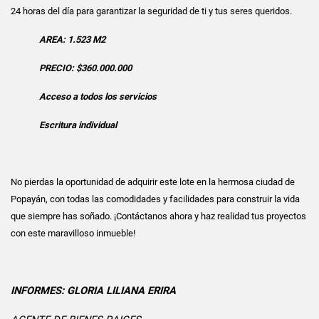
24 horas del día para garantizar la seguridad de ti y tus seres queridos.
AREA: 1.523 M2
PRECIO: $360.000.000
Acceso a todos los servicios
Escritura individual
No pierdas la oportunidad de adquirir este lote en la hermosa ciudad de
Popayán, con todas las comodidades y facilidades para construir la vida
que siempre has soñado. ¡Contáctanos ahora y haz realidad tus proyectos
con este maravilloso inmueble!
INFORMES: GLORIA LILIANA ERIRA