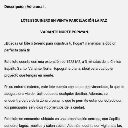
Descripción Adicional :
LOTE ESQUINERO EN VENTA PARCELACIÓN LA PAZ
VARIANTE NORTE POPAYÁN
¿Buscas un lote o terreno para construir tu hogar? ¡Tenemos la opción
perfecta para ti!
Este lote cuenta con una extensión de 1523 M2, a 3 minutos de la Clínica
Espíritu Santo, Variante Norte, topografía plana, ideal para cualquier
proyecto que tengas en mente.
En su entorno externo, este lote cuenta con acceso pavimentado, lo que te
asegura una vía de fácil acceso a cualquier destino. Además, se
encuentra cerca de la zona urbana, lo que te permite estar conectado con
los principales servicios y comercios de la ciudad.
Este lote se encuentra ubicado en una urbanización cerrada, con Capilla,
sendero, lagos, muelles y salón social. Además, cuenta con vigilancia las