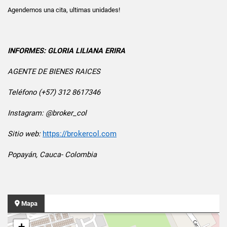
Agendemos una cita, ultimas unidades!
INFORMES: GLORIA LILIANA ERIRA
AGENTE DE BIENES RAICES
Teléfono (+57) 312 8617346
Instagram: @broker_col
Sitio web:
https://brokercol.com
Popayán, Cauca- Colombia
Mapa
+