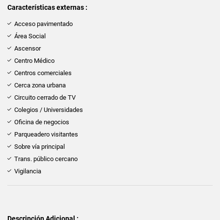
Características externas :
Acceso pavimentado
Área Social
Ascensor
Centro Médico
Centros comerciales
Cerca zona urbana
Circuito cerrado de TV
Colegios / Universidades
Oficina de negocios
Parqueadero visitantes
Sobre vía principal
Trans. público cercano
Vigilancia
Descripción Adicional :