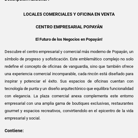
LOCALES COMERCIALES Y OFICINA EN VENTA
CENTRO EMPRESARIAL POPAYÁN
El Futuro de los Negocios en Popayán!
Descubre el centro empresarial y comercial más moderno de Popayán, un
símbolo de progreso y sofisticación. Este emblemático complejo no solo
redefine el concepto de oficinas de vanguardia, sino que también ofrece
una experiencia comercial incomparable, cada rincón está diseñado para
inspirar y potenciar el éxito. Sus espacios de oficinas cuentan con
tecnología de punta y un diseño arquitectónico que equilibra funcionalidad
con elegancia. La plaza comercial anexa complementa este entorno
empresarial con una amplia gama de boutiques exclusivas, restaurantes
gourmet y espacios recreativos, convirtiendolo en el epicentro de la vida
empresarial y social.
Contiene: