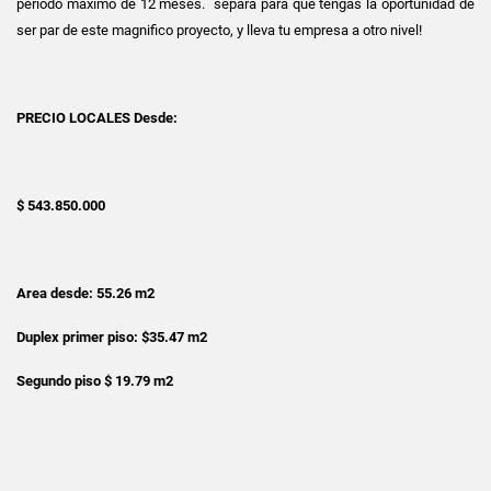
periodo maximo de 12 meses. separa para que tengas la oportunidad de
ser par de este magnifico proyecto, y lleva tu empresa a otro nivel!
PRECIO LOCALES Desde:
$ 543.850.000
Area desde: 55.26 m2
Duplex primer piso: $35.47 m2
Segundo piso $ 19.79 m2