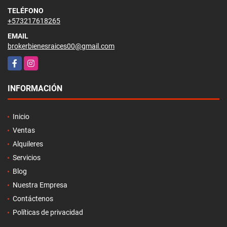
TELÉFONO
+573217618265
EMAIL
brokerbienesraices00@gmail.com
Facebook
Instagram
INFORMACIÓN
Inicio
Ventas
Alquileres
Servicios
Blog
Nuestra Empresa
Contáctenos
Políticas de privacidad