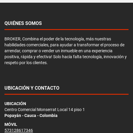
QUIÉNES SOMOS
BROKER, Combina el poder de la tecnología, más nuestras
habilidades comerciales, para ayudar a transformar el proceso de
arrendar, comprar o vender un inmueble en una experiencia
positiva, rápida y efectiva! Solo hacía falta tecnología, innovación y
respeto por los clientes.
UBICACIÓN Y CONTACTO
UBICACIÓN
Centro Comercial Monserrat Local 14 piso 1
Popayán - Cauca - Colombia
MÓVIL
573128617346