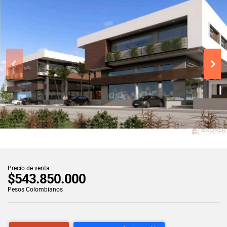
Precio de venta
$543.850.000
Pesos Colombianos