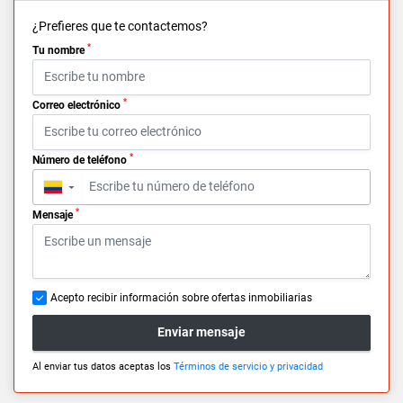
¿Prefieres que te contactemos?
*
Tu nombre
*
Correo electrónico
*
Número de teléfono
▼
*
Mensaje
Acepto recibir información sobre ofertas inmobiliarias
Enviar mensaje
Al enviar tus datos aceptas los
Términos de servicio y privacidad