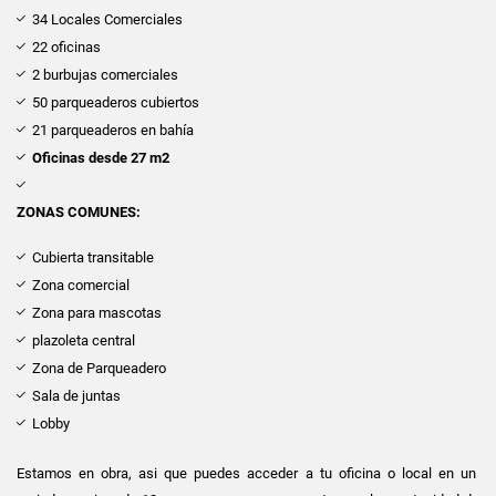
34 Locales Comerciales
22 oficinas
2 burbujas comerciales
50 parqueaderos cubiertos
21 parqueaderos en bahía
Oficinas desde 27 m2
ZONAS COMUNES:
Cubierta transitable
Zona comercial
Zona para mascotas
plazoleta central
Zona de Parqueadero
Sala de juntas
Lobby
Estamos en obra, asi que puedes acceder a tu oficina o local en un