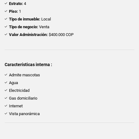
Estrato:
4
Piso:
1
Tipo de inmueble:
Local
Tipo de negocio:
Venta
Valor Administración:
$400.000 COP
Características interna :
Admite mascotas
Agua
Electricidad
Gas domiciliario
Internet
Vista panorámica