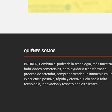
QUIÉNES SOMOS
BROKER, Combina el poder de la tecnología, más nuestr
habilidades comerciales, para ayudar a transformar el
proceso de arrendar, comprar o vender un inmueble en u
experiencia positiva, rápida y efectiva! Solo hacía falta
tecnología, innovación y respeto por los clientes.