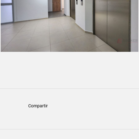
Compartir