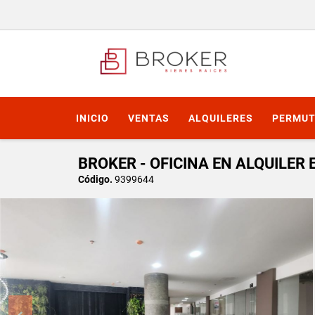
INICIO
VENTAS
ALQUILERES
PERMUT
BROKER - OFICINA EN ALQUILER
Código.
9399644