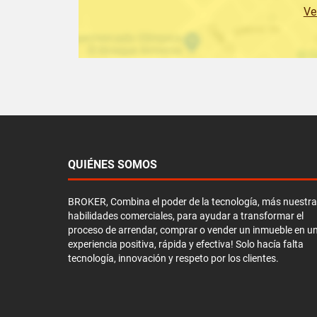
Ve
QUIÉNES SOMOS
BROKER, Combina el poder de la tecnología, más nuestr
habilidades comerciales, para ayudar a transformar el
proceso de arrendar, comprar o vender un inmueble en u
experiencia positiva, rápida y efectiva! Solo hacía falta
tecnología, innovación y respeto por los clientes.