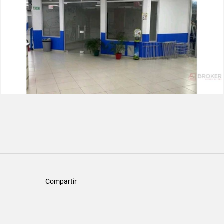
Compartir