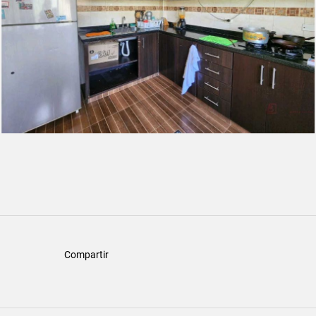
Compartir