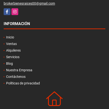
brokerbienesraices00@gmail.com
Facebook
Instagram
INFORMACIÓN
Inicio
Ventas
Alquileres
Servicios
Blog
Nuestra Empresa
Contáctenos
Políticas de privacidad