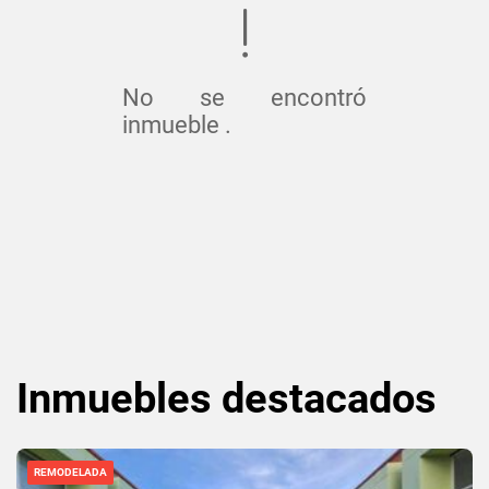
No se encontró
inmueble .
Inmuebles
destacados
REMODELADA