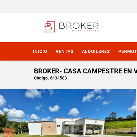
INICIO
VENTAS
ALQUILERES
PERMUT
BROKER- CASA CAMPESTRE EN V
Código.
6434583