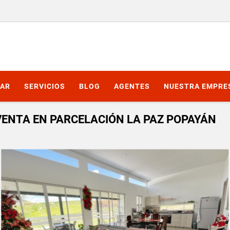
AR
SERVICIOS
BLOG
AGENTES
NUESTRA EMPRE
ENTA EN PARCELACIÓN LA PAZ POPAYÁN