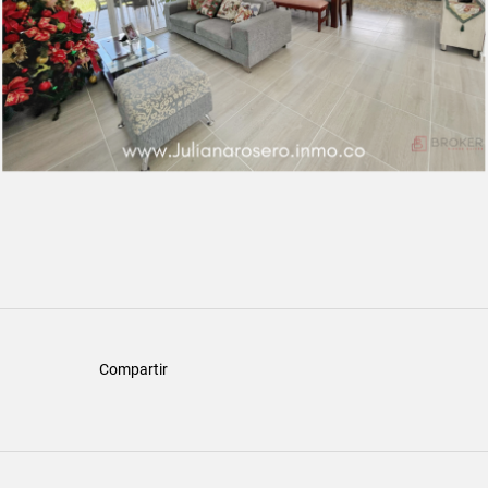
Compartir