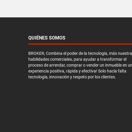
QUIÉNES SOMOS
BROKER, Combina el poder de la tecnología, más nuestr
habilidades comerciales, para ayudar a transformar el
proceso de arrendar, comprar o vender un inmueble en u
experiencia positiva, rápida y efectiva! Solo hacía falta
tecnología, innovación y respeto por los clientes.