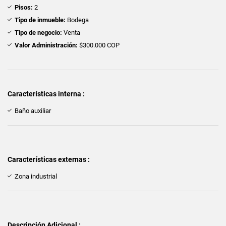
Pisos:
2
Tipo de inmueble:
Bodega
Tipo de negocio:
Venta
Valor Administración:
$300.000 COP
Características interna :
Baño auxiliar
Características externas :
Zona industrial
Descripción Adicional :