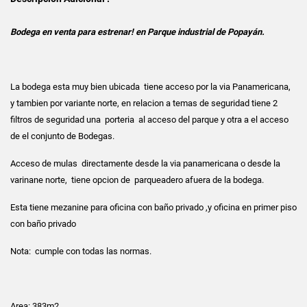
Bodega en venta para estrenar! en Parque industrial de Popayán.
La bodega esta muy bien ubicada tiene acceso por la via Panamericana,
y tambien por variante norte, en relacion a temas de seguridad tiene 2
filtros de seguridad una porteria al acceso del parque y otra a el acceso
de el conjunto de Bodegas.
Acceso de mulas directamente desde la via panamericana o desde la
varinane norte, tiene opcion de parqueadero afuera de la bodega.
Esta tiene mezanine para oficina con baño privado ,y oficina en primer piso
con baño privado
Nota: cumple con todas las normas.
Area: 383m2