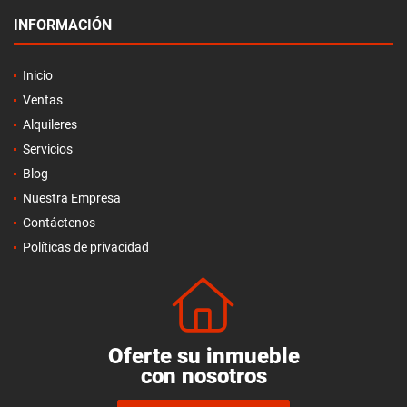
INFORMACIÓN
Inicio
Ventas
Alquileres
Servicios
Blog
Nuestra Empresa
Contáctenos
Políticas de privacidad
Oferte su inmueble
con nosotros