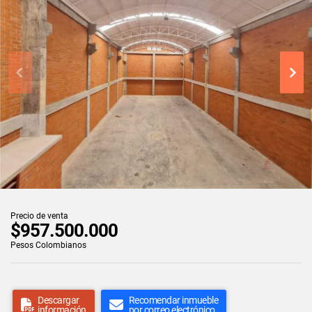
Precio de venta
$957.500.000
Pesos Colombianos
Descargar
Recomendar inmueble
información
por correo electrónico